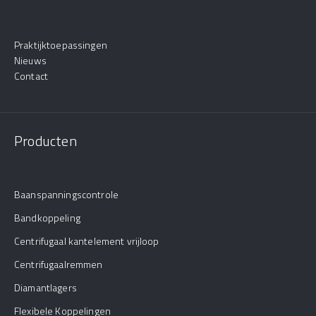
Praktijktoepassingen
Nieuws
Contact
Producten
Baanspanningscontrole
Bandkoppeling
Centrifugaal kantelement vrijloop
Centrifugaalremmen
Diamantlagers
Flexibele Koppelingen