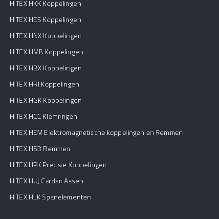
HITEX HKK Koppelingen
HITEX HES Koppelingen
HITEX HNX Koppelingen
HITEX HMB Koppelingen
HITEX HBX Koppelingen
HITEX HRI Koppelingen
HITEX HGK Koppelingen
HITEX HCC Klemringen
HITEX HEM Elektromagnetische koppelingen en Remmen
HITEX HSB Remmen
HITEX HPK Precisie Koppelingen
HITEX HUJ Cardan Assen
HITEX HLK Spanelementen