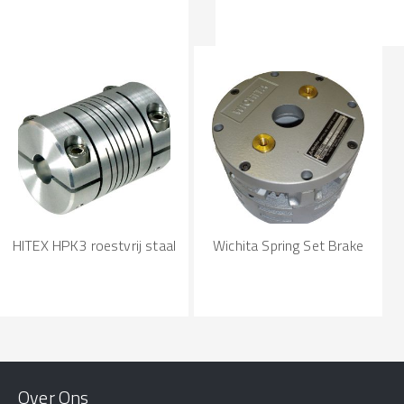
HITEX HPK3 roestvrij staal
Wichita Spring Set Brake
Over Ons