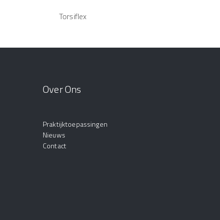
Torsiflex
Over Ons
Praktijktoepassingen
Nieuws
Contact