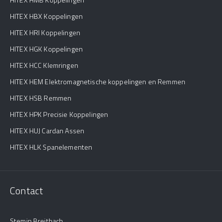
HITEX HBX Koppelingen
HITEX HRI Koppelingen
HITEX HGK Koppelingen
HITEX HCC Klemringen
HITEX HEM Elektromagnetische koppelingen en Remmen
HITEX HSB Remmen
HITEX HPK Precisie Koppelingen
HITEX HUJ Cardan Assen
HITEX HLK Spanelementen
Contact
Stemin Breitbach