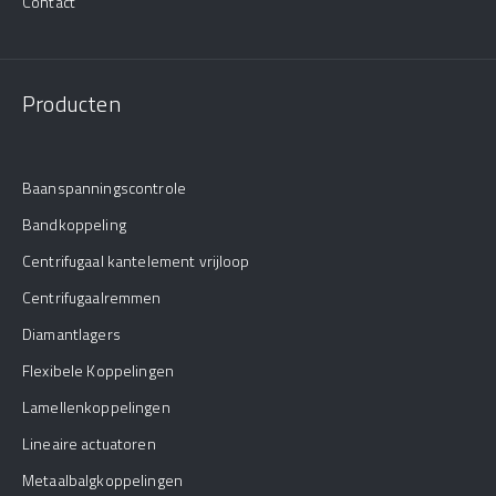
Contact
Producten
Baanspanningscontrole
Bandkoppeling
Centrifugaal kantelement vrijloop
Centrifugaalremmen
Diamantlagers
Flexibele Koppelingen
Lamellenkoppelingen
Lineaire actuatoren
Metaalbalgkoppelingen