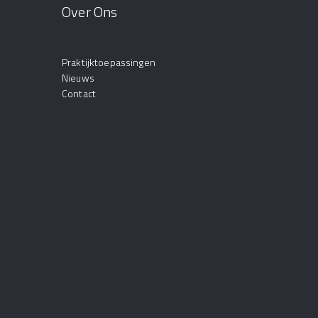
Over Ons
Praktijktoepassingen
Nieuws
Contact