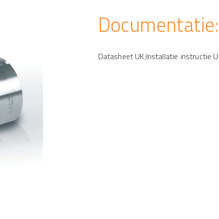
Documentatie:
Datasheet UK;Installatie instructie 