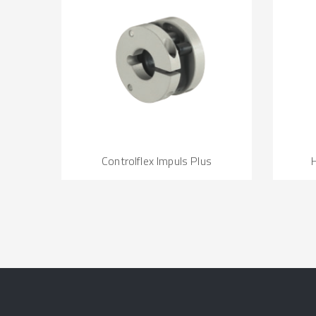
Controlflex Impuls Plus