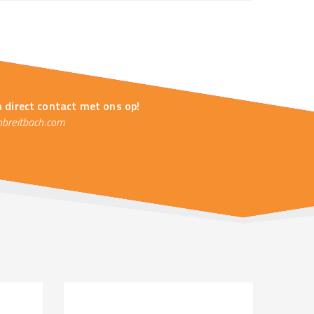
m direct contact met ons op!
breitbach.com