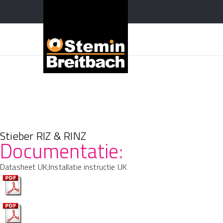
Stieber RIZ & RINZ
Documentatie:
Datasheet UK;Installatie instructie UK