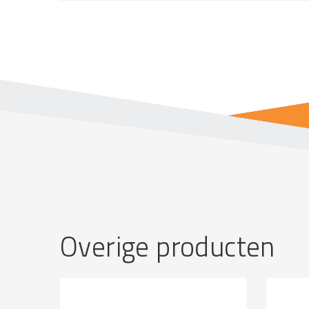
Overige producten