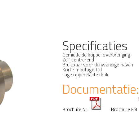
Specificaties
Gemiddelde koppel overbrenging
Zelf centrerend
Bruikbaar voor dunwandige naven
Korte montage tijd
Lage oppervlakte druk
Documentatie:
Brochure NL
Brochure EN