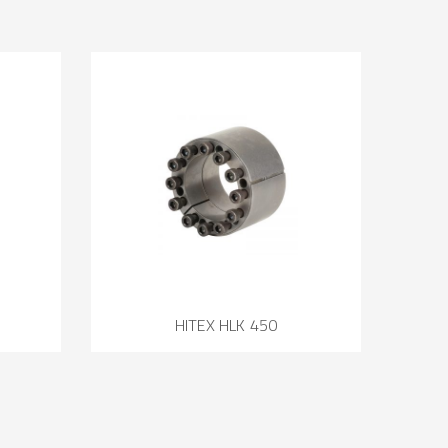
HITEX HLK 450