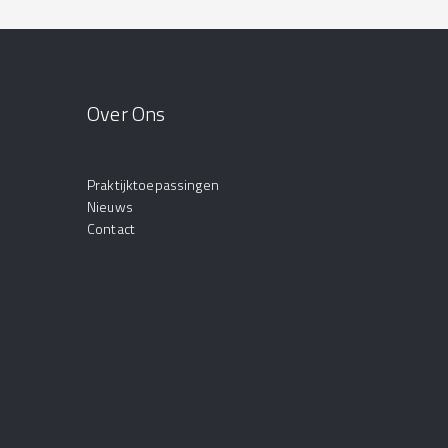
Over Ons
Praktijktoepassingen
Nieuws
Contact